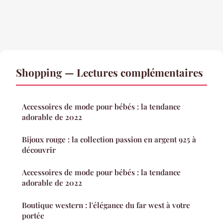
Shopping — Lectures complémentaires
Accessoires de mode pour bébés : la tendance
adorable de 2022
Bijoux rouge : la collection passion en argent 925 à
découvrir
Accessoires de mode pour bébés : la tendance
adorable de 2022
Boutique western : l'élégance du far west à votre
portée