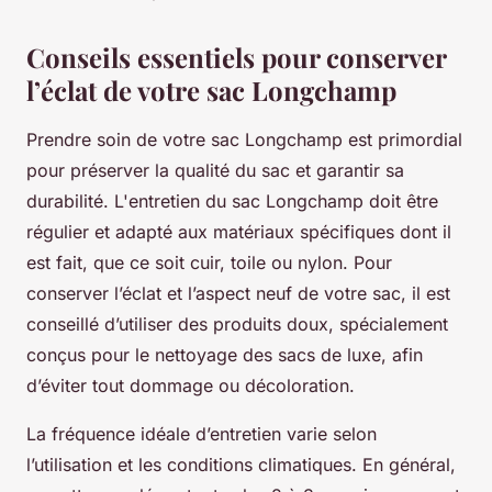
Conseils essentiels pour conserver
l’éclat de votre sac Longchamp
Prendre soin de votre sac Longchamp est primordial
pour préserver la qualité du sac et garantir sa
durabilité. L'entretien du sac Longchamp doit être
régulier et adapté aux matériaux spécifiques dont il
est fait, que ce soit cuir, toile ou nylon. Pour
conserver l’éclat et l’aspect neuf de votre sac, il est
conseillé d’utiliser des produits doux, spécialement
conçus pour le nettoyage des sacs de luxe, afin
d’éviter tout dommage ou décoloration.
La fréquence idéale d’entretien varie selon
l’utilisation et les conditions climatiques. En général,