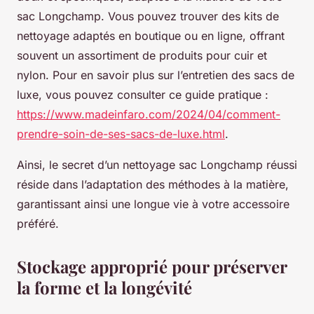
sac Longchamp. Vous pouvez trouver des kits de
nettoyage adaptés en boutique ou en ligne, offrant
souvent un assortiment de produits pour cuir et
nylon. Pour en savoir plus sur l’entretien des sacs de
luxe, vous pouvez consulter ce guide pratique :
https://www.madeinfaro.com/2024/04/comment-
prendre-soin-de-ses-sacs-de-luxe.html
.
Ainsi, le secret d’un nettoyage sac Longchamp réussi
réside dans l’adaptation des méthodes à la matière,
garantissant ainsi une longue vie à votre accessoire
préféré.
Stockage approprié pour préserver
la forme et la longévité