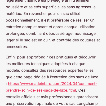
légèrement humide est privilégié afin d’éliminer
poussière et saletés superficielles sans agresser le
matériau. En revanche, pour un sac utilisé
occasionnellement, il est préférable de réaliser un
entretien complet avant et après chaque utilisation
prolongée, combinant dépoussiérage, nourrissage
léger si le sac est en cuir, et contrôle des coutures et
accessoires.
Enfin, pour approfondir ces pratiques et découvrir
les meilleures techniques adaptées à chaque
modèle, consultez des ressources expertes telles
que cette page dédiée à l’entretien des sacs de luxe
:
https://www.madeinfaro.com/2024/04/comment-
prendre-soin-de-ses-sacs-de-luxe.html
. Ces
conseils officiels et avis professionnels garantissent
une préservation optimale de votre sac Longchamp