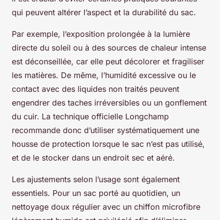
qui peuvent altérer l’aspect et la durabilité du sac.
Par exemple, l’exposition prolongée à la lumière
directe du soleil ou à des sources de chaleur intense
est déconseillée, car elle peut décolorer et fragiliser
les matières. De même, l’humidité excessive ou le
contact avec des liquides non traités peuvent
engendrer des taches irréversibles ou un gonflement
du cuir. La technique officielle Longchamp
recommande donc d’utiliser systématiquement une
housse de protection lorsque le sac n’est pas utilisé,
et de le stocker dans un endroit sec et aéré.
Les ajustements selon l’usage sont également
essentiels. Pour un sac porté au quotidien, un
nettoyage doux régulier avec un chiffon microfibre