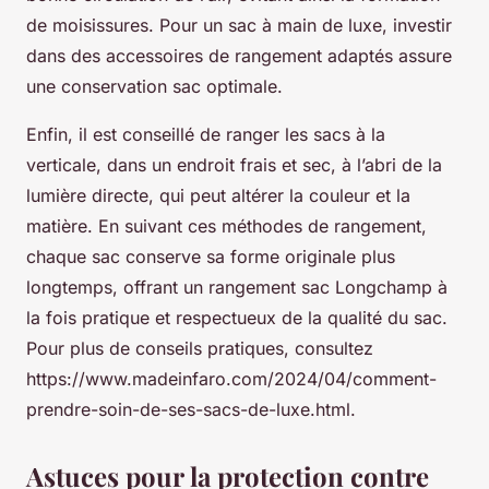
de moisissures. Pour un sac à main de luxe, investir
dans des accessoires de rangement adaptés assure
une conservation sac optimale.
Enfin, il est conseillé de ranger les sacs à la
verticale, dans un endroit frais et sec, à l’abri de la
lumière directe, qui peut altérer la couleur et la
matière. En suivant ces méthodes de rangement,
chaque sac conserve sa forme originale plus
longtemps, offrant un rangement sac Longchamp à
la fois pratique et respectueux de la qualité du sac.
Pour plus de conseils pratiques, consultez
https://www.madeinfaro.com/2024/04/comment-
prendre-soin-de-ses-sacs-de-luxe.html.
Astuces pour la protection contre