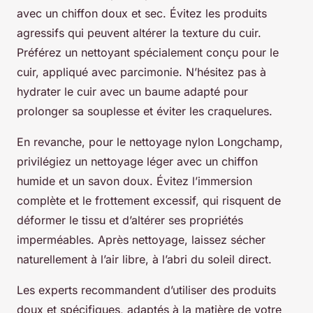
avec un chiffon doux et sec. Évitez les produits
agressifs qui peuvent altérer la texture du cuir.
Préférez un nettoyant spécialement conçu pour le
cuir, appliqué avec parcimonie. N’hésitez pas à
hydrater le cuir avec un baume adapté pour
prolonger sa souplesse et éviter les craquelures.
En revanche, pour le nettoyage nylon Longchamp,
privilégiez un nettoyage léger avec un chiffon
humide et un savon doux. Évitez l’immersion
complète et le frottement excessif, qui risquent de
déformer le tissu et d’altérer ses propriétés
imperméables. Après nettoyage, laissez sécher
naturellement à l’air libre, à l’abri du soleil direct.
Les experts recommandent d’utiliser des produits
doux et spécifiques, adaptés à la matière de votre