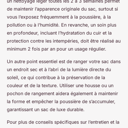
un nettoyage léger toutes les 2 à 3 semaines permet
de maintenir l’apparence originale du sac, surtout si
vous l’exposez fréquemment à la poussière, à la
pollution ou à l’humidité. En revanche, un soin plus
en profondeur, incluant l’hydratation du cuir et la
protection contre les intempéries, doit être réalisé au
minimum 2 fois par an pour un usage régulier.
Un autre point essentiel est de ranger votre sac dans
un endroit sec et à l’abri de la lumière directe du
soleil, ce qui contribue à la préservation de la
couleur et de la texture. Utiliser une housse ou un
pochon de rangement aidera également à maintenir
la forme et empêcher la poussière de s’accumuler,
garantissant un sac de luxe durable.
Pour plus de conseils spécifiques sur l’entretien et la