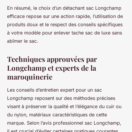
En résumé, le choix d’un détachant sac Longchamp
efficace repose sur une action rapide, l’utilisation de
produits doux et le respect des conseils spécifiques
à votre modèle pour enlever tache sac de luxe sans
abîmer le sac.
Techniques approuvées par
Longchamp et experts de la
maroquinerie
Les conseils d’entretien expert pour un sac
Longchamp reposent sur des méthodes précises
visant à préserver la qualité et l’élégance du cuir ou
du nylon, matériaux caractéristiques de cette
marque. Selon l’avis professionnel sac Longchamp,
il est crucial d’éviter certaines pratiques courantes