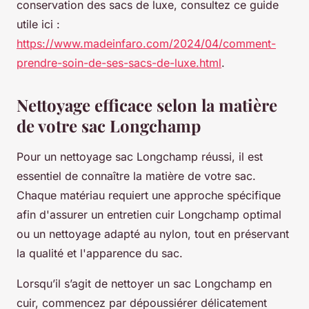
conservation des sacs de luxe, consultez ce guide
utile ici :
https://www.madeinfaro.com/2024/04/comment-
prendre-soin-de-ses-sacs-de-luxe.html
.
Nettoyage efficace selon la matière
de votre sac Longchamp
Pour un nettoyage sac Longchamp réussi, il est
essentiel de connaître la matière de votre sac.
Chaque matériau requiert une approche spécifique
afin d'assurer un entretien cuir Longchamp optimal
ou un nettoyage adapté au nylon, tout en préservant
la qualité et l'apparence du sac.
Lorsqu’il s’agit de nettoyer un sac Longchamp en
cuir, commencez par dépoussiérer délicatement