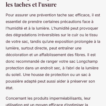
les taches et l’usure
Pour assurer une prévention tache sac efficace, il est
essentiel de prendre certaines précautions face à
l’humidité et à la lumière. L’humidité peut provoquer
des dégradations irréversibles sur le cuir ou le tissu
de votre sac, tandis qu’une exposition prolongée à la
lumière, surtout directe, peut entraîner une
décoloration et un affaiblissement des fibres. Il est
donc recommandé de ranger votre sac Longchamp
protection dans un endroit sec, à l’abri de la lumière
du soleil. Une housse de protection ou un sac à
poussière adapté peut aussi aider à préserver son
état.
Concernant les produits imperméabilisants, leur
utilisation est un moyen efficace d’optimiser la