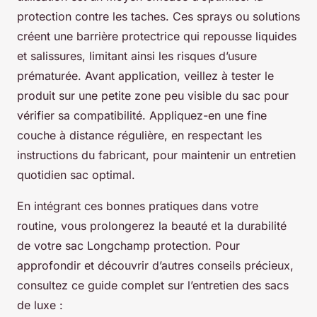
protection contre les taches. Ces sprays ou solutions
créent une barrière protectrice qui repousse liquides
et salissures, limitant ainsi les risques d’usure
prématurée. Avant application, veillez à tester le
produit sur une petite zone peu visible du sac pour
vérifier sa compatibilité. Appliquez-en une fine
couche à distance régulière, en respectant les
instructions du fabricant, pour maintenir un entretien
quotidien sac optimal.
En intégrant ces bonnes pratiques dans votre
routine, vous prolongerez la beauté et la durabilité
de votre sac Longchamp protection. Pour
approfondir et découvrir d’autres conseils précieux,
consultez ce guide complet sur l’entretien des sacs
de luxe :