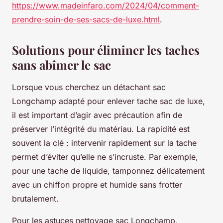
https://www.madeinfaro.com/2024/04/comment-
prendre-soin-de-ses-sacs-de-luxe.html
.
Solutions pour éliminer les taches
sans abîmer le sac
Lorsque vous cherchez un détachant sac
Longchamp adapté pour enlever tache sac de luxe,
il est important d’agir avec précaution afin de
préserver l’intégrité du matériau. La rapidité est
souvent la clé : intervenir rapidement sur la tache
permet d’éviter qu’elle ne s’incruste. Par exemple,
pour une tache de liquide, tamponnez délicatement
avec un chiffon propre et humide sans frotter
brutalement.
Pour les astuces nettoyage sac Longchamp,