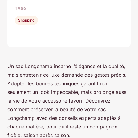
TAGS
Shopping
Un sac Longchamp incarne l’élégance et la qualité,
mais entretenir ce luxe demande des gestes précis.
Adopter les bonnes techniques garantit non
seulement un look impeccable, mais prolonge aussi
la vie de votre accessoire favori. Découvrez
comment préserver la beauté de votre sac
Longchamp avec des conseils experts adaptés à
chaque matière, pour qu’il reste un compagnon
fidèle, saison après saison.