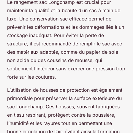
Le rangement sac Longchamp est crucial pour
maintenir la qualité et la beauté d’un sac à main de
luxe. Une conservation sac efficace permet de
prévenir les déformations et les dommages liés à un
stockage inadéquat. Pour éviter la perte de
structure, il est recommandé de remplir le sac avec
des matériaux adaptés, comme du papier de soie
non acide ou des coussins de mousse, qui
soutiennent l’intérieur sans exercer une pression trop
forte sur les coutures.
L’utilisation de housses de protection est également
primordiale pour préserver la surface extérieure du
sac Longchamp. Ces housses, souvent fabriquées
en tissu respirant, protègent contre la poussière,
l’humidité et les rayures tout en permettant une
bonne circulation de l’air, évitant ainsi la formation