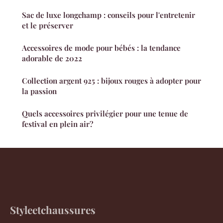
Sac de luxe longchamp : conseils pour l'entretenir
et le préserver
Accessoires de mode pour bébés : la tendance
adorable de 2022
Collection argent 925 : bijoux rouges à adopter pour
la passion
Quels accessoires privilégier pour une tenue de
festival en plein air?
Styleetchaussures