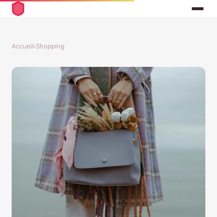
Accueil
›
Shopping