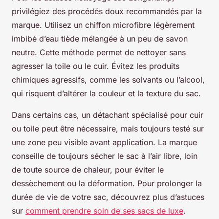
privilégiez des procédés doux recommandés par la
marque. Utilisez un chiffon microfibre légèrement
imbibé d’eau tiède mélangée à un peu de savon
neutre. Cette méthode permet de nettoyer sans
agresser la toile ou le cuir. Évitez les produits
chimiques agressifs, comme les solvants ou l’alcool,
qui risquent d’altérer la couleur et la texture du sac.
Dans certains cas, un détachant spécialisé pour cuir
ou toile peut être nécessaire, mais toujours testé sur
une zone peu visible avant application. La marque
conseille de toujours sécher le sac à l’air libre, loin
de toute source de chaleur, pour éviter le
dessèchement ou la déformation. Pour prolonger la
durée de vie de votre sac, découvrez plus d’astuces
sur
comment prendre soin de ses sacs de luxe
.