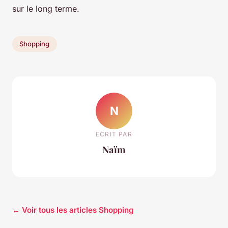
sur le long terme.
Shopping
N
ECRIT PAR
Naïm
← Voir tous les articles Shopping