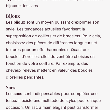
bijoux et les sacs.
Bijoux
Les
bijoux
sont un moyen puissant d'exprimer son
style. Les tendances actuelles favorisent la
superposition de colliers et de bracelets. Pour cela,
choisissez des pièces de différentes longueurs et
textures pour un effet harmonieux. Quant aux
boucles d'oreilles, elles doivent être choisies en
fonction de votre coiffure. Par exemple, des
cheveux relevés mettent en valeur des boucles
d'oreilles pendantes.
Sacs
Les
sacs
sont indispensables pour compléter une
tenue. Il existe une multitude de styles pour chaque
occasion. Un sac à main élégant peut transformer