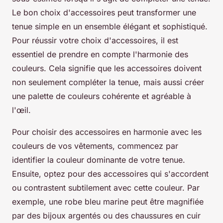
Le bon choix d'accessoires peut transformer une
tenue simple en un ensemble élégant et sophistiqué.
Pour réussir votre choix d'accessoires, il est
essentiel de prendre en compte l'harmonie des
couleurs. Cela signifie que les accessoires doivent
non seulement compléter la tenue, mais aussi créer
une palette de couleurs cohérente et agréable à
l'œil.
Pour choisir des accessoires en harmonie avec les
couleurs de vos vêtements, commencez par
identifier la couleur dominante de votre tenue.
Ensuite, optez pour des accessoires qui s'accordent
ou contrastent subtilement avec cette couleur. Par
exemple, une robe bleu marine peut être magnifiée
par des bijoux argentés ou des chaussures en cuir