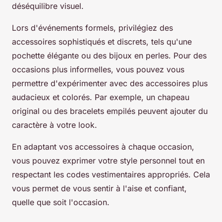
déséquilibre visuel.
Lors d'événements formels, privilégiez des
accessoires sophistiqués et discrets, tels qu'une
pochette élégante ou des bijoux en perles. Pour des
occasions plus informelles, vous pouvez vous
permettre d'expérimenter avec des accessoires plus
audacieux et colorés. Par exemple, un chapeau
original ou des bracelets empilés peuvent ajouter du
caractère à votre look.
En adaptant vos accessoires à chaque occasion,
vous pouvez exprimer votre style personnel tout en
respectant les codes vestimentaires appropriés. Cela
vous permet de vous sentir à l'aise et confiant,
quelle que soit l'occasion.