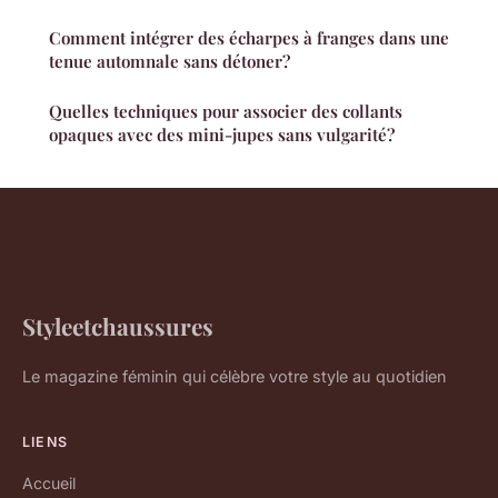
Comment intégrer des écharpes à franges dans une
tenue automnale sans détoner?
Quelles techniques pour associer des collants
opaques avec des mini-jupes sans vulgarité?
Styleetchaussures
Le magazine féminin qui célèbre votre style au quotidien
LIENS
Accueil