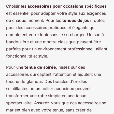
Choisir les
accessoires pour occasions
spécifiques
est essentiel pour adapter votre style aux exigences
de chaque moment. Pour les
tenues de jour
, optez
pour des accessoires pratiques et élégants qui
complètent votre look sans le surcharger. Un sac à
bandoulière et une montre classique peuvent être
parfaits pour un environnement professionnel, alliant
fonctionnalité et style.
Pour une
tenue de soirée
, misez sur des
accessoires qui captent l'attention et ajoutent une
touche de glamour. Des boucles d'oreilles
scintillantes ou un collier audacieux peuvent
transformer une robe simple en une tenue
spectaculaire. Assurez-vous que ces accessoires se
marient bien avec votre tenue, sans créer de