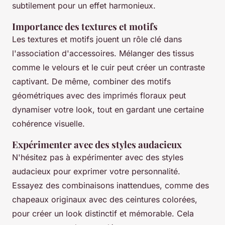
subtilement pour un effet harmonieux.
Importance des textures et motifs
Les textures et motifs jouent un rôle clé dans
l'association d'accessoires. Mélanger des tissus
comme le velours et le cuir peut créer un contraste
captivant. De même, combiner des motifs
géométriques avec des imprimés floraux peut
dynamiser votre look, tout en gardant une certaine
cohérence visuelle.
Expérimenter avec des styles audacieux
N'hésitez pas à expérimenter avec des styles
audacieux pour exprimer votre personnalité.
Essayez des combinaisons inattendues, comme des
chapeaux originaux avec des ceintures colorées,
pour créer un look distinctif et mémorable. Cela