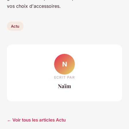
vos choix d'accessoires.
Actu
N
ECRIT PAR
Naïm
← Voir tous les articles Actu