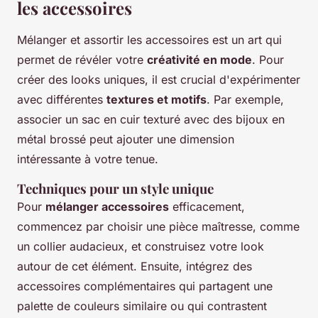
les accessoires
Mélanger et assortir les accessoires est un art qui
permet de révéler votre
créativité en mode
. Pour
créer des looks uniques, il est crucial d'expérimenter
avec différentes
textures et motifs
. Par exemple,
associer un sac en cuir texturé avec des bijoux en
métal brossé peut ajouter une dimension
intéressante à votre tenue.
Techniques pour un style unique
Pour
mélanger accessoires
efficacement,
commencez par choisir une pièce maîtresse, comme
un collier audacieux, et construisez votre look
autour de cet élément. Ensuite, intégrez des
accessoires complémentaires qui partagent une
palette de couleurs similaire ou qui contrastent