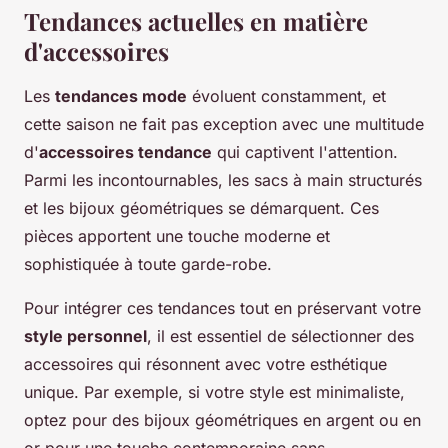
Tendances actuelles en matière
d'accessoires
Les
tendances mode
évoluent constamment, et
cette saison ne fait pas exception avec une multitude
d'
accessoires tendance
qui captivent l'attention.
Parmi les incontournables, les sacs à main structurés
et les bijoux géométriques se démarquent. Ces
pièces apportent une touche moderne et
sophistiquée à toute garde-robe.
Pour intégrer ces tendances tout en préservant votre
style personnel
, il est essentiel de sélectionner des
accessoires qui résonnent avec votre esthétique
unique. Par exemple, si votre style est minimaliste,
optez pour des bijoux géométriques en argent ou en