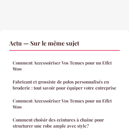
Actu — Sur le même sujet
Comment Accessoiriser Vos Tenues pour un Effet
Wow
Fabricant et grossiste de polos personnalisés en
broderie : tout savoir pour équiper votre entreprise
Comment Accessoiriser Vos Tenues pour un Effet
Wow
Comment choisir des ceintures à chaîne pour
structurer une robe ample avec style?