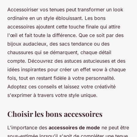
Accessoiriser vos tenues peut transformer un look
ordinaire en un style éblouissant. Les bons
accessoires ajoutent cette touche finale qui attire
l'œil et fait toute la différence. Que ce soit par des
bijoux audacieux, des sacs tendance ou des
chaussures qui se démarquent, chaque détail
compte. Découvrez des astuces astucieuses et des
idées inspirantes pour créer un effet wow à chaque
fois, tout en restant fidèle à votre personnalité.
Adoptez ces conseils et laissez votre créativité
s'exprimer à travers votre style unique.
Choisir les bons accessoires
L'importance des
accessoires de mode
ne peut être
sous-estimée lorsqu'il s'agit de compléter une tenue.