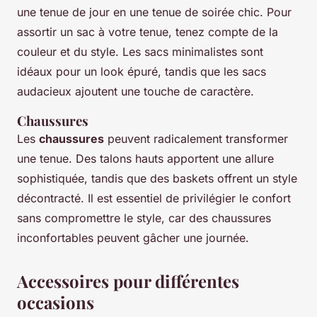
une tenue de jour en une tenue de soirée chic. Pour
assortir un sac à votre tenue, tenez compte de la
couleur et du style. Les sacs minimalistes sont
idéaux pour un look épuré, tandis que les sacs
audacieux ajoutent une touche de caractère.
Chaussures
Les
chaussures
peuvent radicalement transformer
une tenue. Des talons hauts apportent une allure
sophistiquée, tandis que des baskets offrent un style
décontracté. Il est essentiel de privilégier le confort
sans compromettre le style, car des chaussures
inconfortables peuvent gâcher une journée.
Accessoires pour différentes
occasions