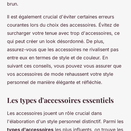
brun.
Il est également crucial d'éviter certaines erreurs
courantes lors du choix des accessoires. Évitez de
surcharger votre tenue avec trop d'accessoires, ce
qui peut créer un look désordonné. De plus,
assurez-vous que les accessoires ne rivalisent pas
entre eux en termes de style et de couleur. En
suivant ces conseils, vous pouvez vous assurer que
vos accessoires de mode rehaussent votre style
personnel de manière élégante et réfléchie.
Les types d'accessoires essentiels
Les accessoires jouent un rôle crucial dans
l'élaboration d'un style personnel distinctif. Parmi les
types d'accessoires
les plus influents, on trouve les