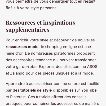
vous permettra de vous démarquer tout en restant
fidèle à votre style personnel.
Ressources et inspirations
supplémentaires
Pour enrichir votre style et découvrir de nouvelles
ressources mode
, le shopping en ligne est une
mine d'or. De nombreuses plateformes proposent
des accessoires tendance qui peuvent transformer
votre garde-robe. Explorez des sites comme ASOS
et Zalando pour des pièces uniques et à la mode.
Apprendre à accessoiriser comme un pro est facilité
par des
tutoriels de style
disponibles sur YouTube
et Pinterest. Ces tutoriels offrent des conseils
pratiques pour combiner les accessoires de manière