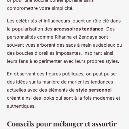
or pour une touche contemporaine sans
compromettre votre simplicité.
Les célébrités et influenceurs jouent un rôle clé dans
la popularisation des
accessoires tendance
. Des
personnalités comme Rihanna et Zendaya sont
souvent vues arborant des sacs à main audacieux ou
des boucles d'oreilles imposantes, inspirant ainsi
leurs fans à expérimenter avec leurs propres styles.
En observant ces figures publiques, on peut puiser
des idées sur la manière de marier les tendances
actuelles avec des éléments de
style personnel
,
créant ainsi des looks qui sont à la fois modernes et
authentiques.
Conseils pour mélanger et assortir