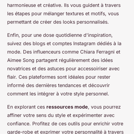
harmonieuse et créative. Ils vous guident à travers
les étapes pour mélanger textures et motifs, vous
permettant de créer des looks personnalisés.
Enfin, pour une dose quotidienne d'inspiration,
suivez des blogs et comptes Instagram dédiés à la
mode. Des influenceurs comme Chiara Ferragni et
Aimee Song partagent régulièrement des idées
novatrices et des astuces pour accessoiriser avec
flair. Ces plateformes sont idéales pour rester
informé des dernières tendances et découvrir
comment les intégrer à votre style personnel.
En explorant ces
ressources mode
, vous pourrez
affiner votre sens du style et expérimenter avec
confiance. Profitez de ces outils pour enrichir votre
garde-robe et exprimer votre personnalité à travers