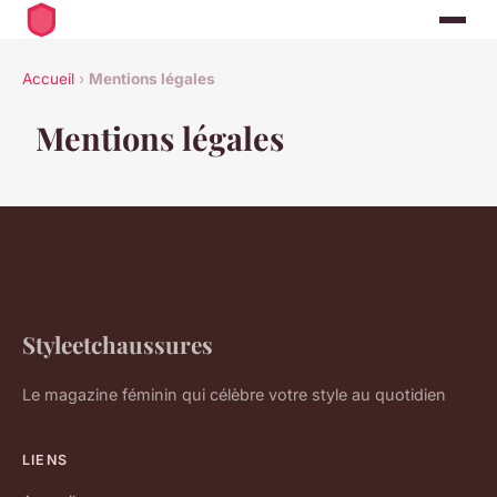
Accueil
›
Mentions légales
Mentions légales
Styleetchaussures
Le magazine féminin qui célèbre votre style au quotidien
LIENS