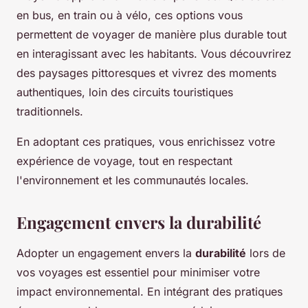
en bus, en train ou à vélo, ces options vous
permettent de voyager de manière plus durable tout
en interagissant avec les habitants. Vous découvrirez
des paysages pittoresques et vivrez des moments
authentiques, loin des circuits touristiques
traditionnels.
En adoptant ces pratiques, vous enrichissez votre
expérience de voyage, tout en respectant
l'environnement et les communautés locales.
Engagement envers la durabilité
Adopter un engagement envers la
durabilité
lors de
vos voyages est essentiel pour minimiser votre
impact environnemental. En intégrant des pratiques