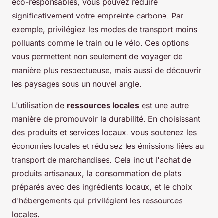
éco-responsables, vous pouvez réduire
significativement votre empreinte carbone. Par
exemple, privilégiez les modes de transport moins
polluants comme le train ou le vélo. Ces options
vous permettent non seulement de voyager de
manière plus respectueuse, mais aussi de découvrir
les paysages sous un nouvel angle.
L'utilisation de
ressources locales
est une autre
manière de promouvoir la durabilité. En choisissant
des produits et services locaux, vous soutenez les
économies locales et réduisez les émissions liées au
transport de marchandises. Cela inclut l'achat de
produits artisanaux, la consommation de plats
préparés avec des ingrédients locaux, et le choix
d'hébergements qui privilégient les ressources
locales.