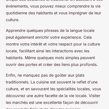
événements, vous pouvez mieux comprendre la vie
quotidienne des habitants et vous imprégner de leur
culture.
Apprendre quelques phrases de la langue locale
peut également enrichir votre expérience. Cela
montre votre intérêt et votre respect pour la culture
locale, facilitant ainsi les interactions avec les
habitants. Même quelques mots simples peuvent
ouvrir des portes et créer des liens plus profonds.
Enfin, ne manquez pas de goûter aux plats
traditionnels. La cuisine est souvent le reflet d'une
culture, et en savourant les spécialités locales, vous
découvrez une autre facette de la vie locale. Visiter
les marchés est une excellente façon de découvrir