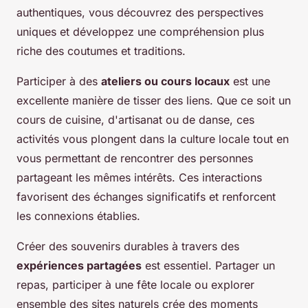
authentiques, vous découvrez des perspectives
uniques et développez une compréhension plus
riche des coutumes et traditions.
Participer à des
ateliers ou cours locaux
est une
excellente manière de tisser des liens. Que ce soit un
cours de cuisine, d'artisanat ou de danse, ces
activités vous plongent dans la culture locale tout en
vous permettant de rencontrer des personnes
partageant les mêmes intérêts. Ces interactions
favorisent des échanges significatifs et renforcent
les connexions établies.
Créer des souvenirs durables à travers des
expériences partagées
est essentiel. Partager un
repas, participer à une fête locale ou explorer
ensemble des sites naturels crée des moments