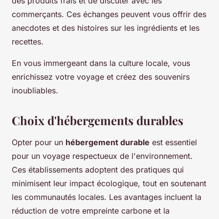
des produits frais et de discuter avec les
commerçants. Ces échanges peuvent vous offrir des
anecdotes et des histoires sur les ingrédients et les
recettes.
En vous immergeant dans la culture locale, vous
enrichissez votre voyage et créez des souvenirs
inoubliables.
Choix d'hébergements durables
Opter pour un
hébergement durable
est essentiel
pour un voyage respectueux de l'environnement.
Ces établissements adoptent des pratiques qui
minimisent leur impact écologique, tout en soutenant
les communautés locales. Les avantages incluent la
réduction de votre empreinte carbone et la