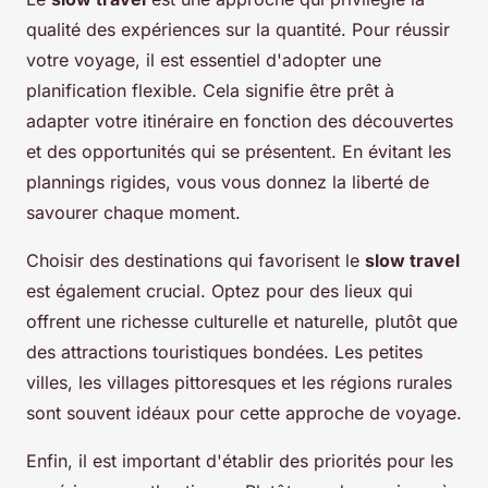
qualité des expériences sur la quantité. Pour réussir
votre voyage, il est essentiel d'adopter une
planification flexible. Cela signifie être prêt à
adapter votre itinéraire en fonction des découvertes
et des opportunités qui se présentent. En évitant les
plannings rigides, vous vous donnez la liberté de
savourer chaque moment.
Choisir des destinations qui favorisent le
slow travel
est également crucial. Optez pour des lieux qui
offrent une richesse culturelle et naturelle, plutôt que
des attractions touristiques bondées. Les petites
villes, les villages pittoresques et les régions rurales
sont souvent idéaux pour cette approche de voyage.
Enfin, il est important d'établir des priorités pour les