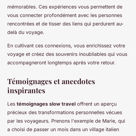
mémorables. Ces expériences vous permettent de
vous connecter profondément avec les personnes
rencontrées et de tisser des liens qui perdurent au-
delà du voyage.
En cultivant ces connexions, vous enrichissez votre
voyage et créez des souvenirs inoubliables qui vous
accompagneront longtemps après votre retour.
Témoignages et anecdotes
inspirantes
Les
témoignages slow travel
offrent un aperçu
précieux des transformations personnelles vécues
par les voyageurs. Prenons l'exemple de Marie, qui
a choisi de passer un mois dans un village italien