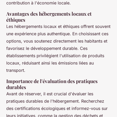
contribution à l'économie locale.
Avantages des hébergements locaux et
éthiques
Les hébergements locaux et éthiques offrent souvent
une expérience plus authentique. En choisissant ces
options, vous soutenez directement les habitants et
favorisez le développement durable. Ces
établissements privilégient l'utilisation de produits
locaux, réduisant ainsi les émissions liées au
transport.
Importance de l'évaluation des pratiques
durables
Avant de réserver, il est crucial d'évaluer les
pratiques durables de l'hébergement. Recherchez
des certifications écologiques et informez-vous sur
leurs initiatives, comme la gestion des déchets et