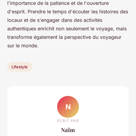
l'importance de la patience et de l'ouverture
d'esprit. Prendre le temps d'écouter les histoires des
locaux et de s'engager dans des activités
authentiques enrichit non seulement le voyage, mais
transforme également la perspective du voyageur
sur le monde.
Lifestyle
N
ECRIT PAR
Naïm