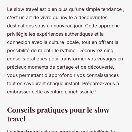
Le slow travel est bien plus qu'une simple tendance ;
c'est un art de vivre qui invite à découvrir les
destinations sous un nouveau jour. Cette approche
privilégie les expériences authentiques et la
connexion avec la culture locale, tout en offrant la
possibilité de ralentir le rythme. Découvrez cinq
conseils pratiques pour transformer vos voyages en
précieux moments de partage et de découverte,
vous permettant d'approfondir vos connaissances
tout en savourant chaque instant. Préparez-vous à
embrasser cette aventure enrichissante !
Conseils pratiques pour le slow
travel
Le
slow travel
est une approche qui privilégie la