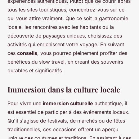
expériences authentiques. Plutôt que de courir après
tous les sites touristiques, concentrez-vous sur ce
qui vous attire vraiment. Que ce soit la gastronomie
locale, les rencontres avec les habitants ou la
découverte de paysages uniques, choisissez des
activités qui enrichissent votre voyage. En suivant
ces
conseils
, vous pourrez pleinement profiter des
bénéfices du slow travel, en créant des souvenirs
durables et significatifs.
Immersion dans la culture locale
Pour vivre une
immersion culturelle
authentique, il
est essentiel de participer à des événements locaux.
Qu'il s'agisse de festivals, de marchés ou de fêtes
traditionnelles, ces occasions offrent un aperçu
unique des coutumes et traditions. En assistant à ces