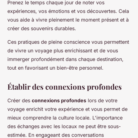
Prenez le temps chaque jour de noter vos
expériences, vos émotions et vos découvertes. Cela
vous aide à vivre pleinement le moment présent et à
créer des souvenirs durables.
Ces pratiques de pleine conscience vous permettent
de vivre un voyage plus enrichissant et de vous
immerger profondément dans chaque destination,
tout en favorisant un bien-être personnel.
Établir des connexions profondes
Créer des
connexions profondes
lors de votre
voyage enrichit votre expérience et vous permet de
mieux comprendre la culture locale. L'importance
des échanges avec les locaux ne peut être sous-
estimée. En engageant des conversations