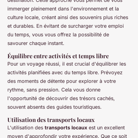
destination. Cette approche vous permet de vous
immerger pleinement dans l'environnement et la
culture locale, créant ainsi des souvenirs plus riches
et durables. En évitant de surcharger votre emploi
du temps, vous vous offrez la possibilité de
savourer chaque instant.
Équilibre entre activités et temps libre
Pour un voyage réussi, il est crucial d'équilibrer les
activités planifiées avec du temps libre. Prévoyez
des moments de détente pour explorer à votre
rythme, sans pression. Cela vous donne
l'opportunité de découvrir des trésors cachés,
souvent absents des guides touristiques.
Utilisation des transports locaux
L'utilisation des
transports locaux
est un excellent
moyen d'approfondir votre expérience. Que ce soit