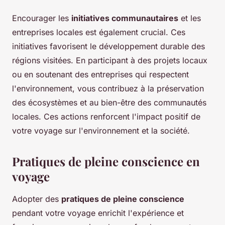
Encourager les
initiatives communautaires
et les
entreprises locales est également crucial. Ces
initiatives favorisent le développement durable des
régions visitées. En participant à des projets locaux
ou en soutenant des entreprises qui respectent
l'environnement, vous contribuez à la préservation
des écosystèmes et au bien-être des communautés
locales. Ces actions renforcent l'impact positif de
votre voyage sur l'environnement et la société.
Pratiques de pleine conscience en
voyage
Adopter des
pratiques de pleine conscience
pendant votre voyage enrichit l'expérience et