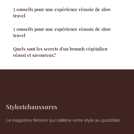
5 conseils pour une expérience réussie de slow
travel
5 conseils pour une expérience réussie de slow
travel
Quels sont les secrets d'un brunch végétalien
réussi et savoureux?
Styleetchaussures
Le magazine féminin qui célèbre votre style au quotidien