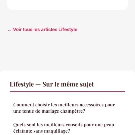
← Voir tous les articles Lifestyle
Lifestyle — Sur le même sujet
Comment choisir les meilleurs accessoires pour
une tenue de mariage champêtre?
Quels sont les meilleurs conseils pour une peau
éclatante sans maquillage?