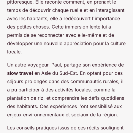
pittoresque. Elle raconte comment, en prenant le
temps de découvrir chaque ruelle et en interagissant
avec les habitants, elle a redécouvert l'importance
des petites choses. Cette immersion lente lui a
permis de se reconnecter avec elle-même et de
développer une nouvelle appréciation pour la culture
locale.
Un autre voyageur, Paul, partage son expérience de
slow travel
en Asie du Sud-Est. En optant pour des
séjours prolongés dans des communautés rurales, il
a pu participer à des activités locales, comme la
plantation de riz, et comprendre les défis quotidiens
des habitants. Ces expériences l'ont sensibilisé aux
enjeux environnementaux et sociaux de la région.
Les conseils pratiques issus de ces récits soulignent