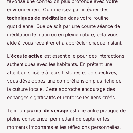
favorise une connexion plus profonde avec votre
environnement. Commencez par intégrer des
techniques de méditation
dans votre routine
quotidienne. Que ce soit par une courte séance de
méditation le matin ou en pleine nature, cela vous
aide à vous recentrer et à apprécier chaque instant.
L'
écoute active
est essentielle pour des interactions
authentiques avec les habitants. En prêtant une
attention sincère à leurs histoires et perspectives,
vous développez une compréhension plus riche de
la culture locale. Cette approche encourage des
échanges significatifs et renforce les liens créés.
Tenir un
journal de voyage
est une autre pratique de
pleine conscience, permettant de capturer les
moments importants et les réflexions personnelles.