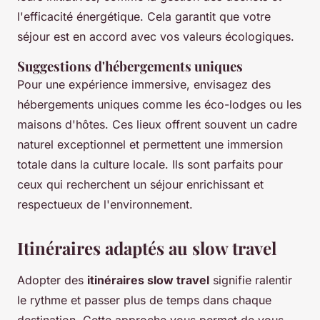
l'efficacité énergétique. Cela garantit que votre
séjour est en accord avec vos valeurs écologiques.
Suggestions d'hébergements uniques
Pour une expérience immersive, envisagez des
hébergements uniques comme les éco-lodges ou les
maisons d'hôtes. Ces lieux offrent souvent un cadre
naturel exceptionnel et permettent une immersion
totale dans la culture locale. Ils sont parfaits pour
ceux qui recherchent un séjour enrichissant et
respectueux de l'environnement.
Itinéraires adaptés au slow travel
Adopter des
itinéraires slow travel
signifie ralentir
le rythme et passer plus de temps dans chaque