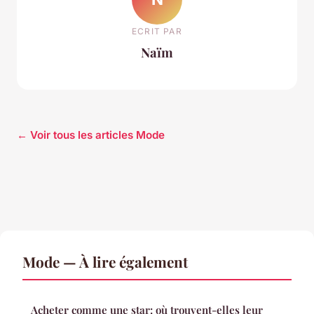
ECRIT PAR
Naïm
← Voir tous les articles Mode
Mode — À lire également
Acheter comme une star: où trouvent-elles leur