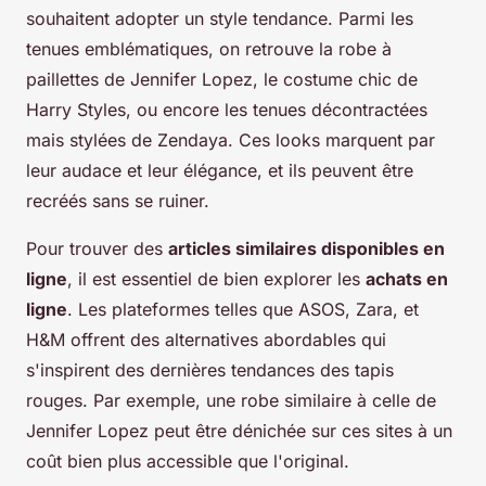
souhaitent adopter un style tendance. Parmi les
tenues emblématiques, on retrouve la robe à
paillettes de Jennifer Lopez, le costume chic de
Harry Styles, ou encore les tenues décontractées
mais stylées de Zendaya. Ces looks marquent par
leur audace et leur élégance, et ils peuvent être
recréés sans se ruiner.
Pour trouver des
articles similaires disponibles en
ligne
, il est essentiel de bien explorer les
achats en
ligne
. Les plateformes telles que ASOS, Zara, et
H&M offrent des alternatives abordables qui
s'inspirent des dernières tendances des tapis
rouges. Par exemple, une robe similaire à celle de
Jennifer Lopez peut être dénichée sur ces sites à un
coût bien plus accessible que l'original.