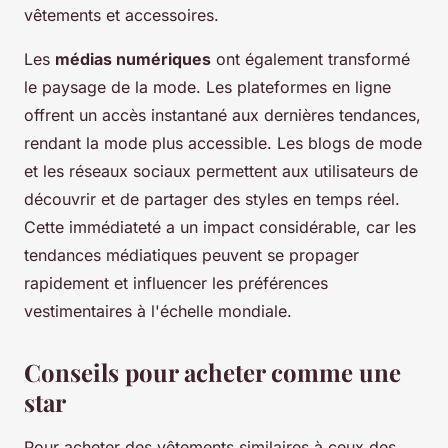
vêtements et accessoires.
Les
médias numériques
ont également transformé
le paysage de la mode. Les plateformes en ligne
offrent un accès instantané aux dernières tendances,
rendant la mode plus accessible. Les blogs de mode
et les réseaux sociaux permettent aux utilisateurs de
découvrir et de partager des styles en temps réel.
Cette immédiateté a un impact considérable, car les
tendances médiatiques peuvent se propager
rapidement et influencer les préférences
vestimentaires à l'échelle mondiale.
Conseils pour acheter comme une
star
Pour acheter des vêtements similaires à ceux des