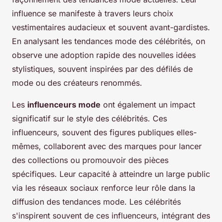
influence se manifeste à travers leurs choix
vestimentaires audacieux et souvent avant-gardistes.
En analysant les tendances mode des célébrités, on
observe une adoption rapide des nouvelles idées
stylistiques, souvent inspirées par des défilés de
mode ou des créateurs renommés.
Les
influenceurs mode
ont également un impact
significatif sur le style des célébrités. Ces
influenceurs, souvent des figures publiques elles-
mêmes, collaborent avec des marques pour lancer
des collections ou promouvoir des pièces
spécifiques. Leur capacité à atteindre un large public
via les réseaux sociaux renforce leur rôle dans la
diffusion des tendances mode. Les célébrités
s'inspirent souvent de ces influenceurs, intégrant des