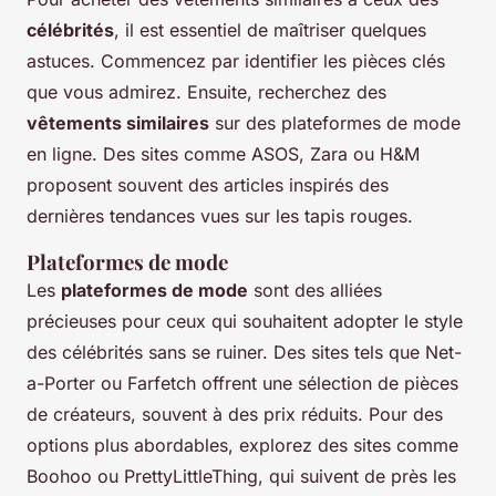
célébrités
, il est essentiel de maîtriser quelques
astuces. Commencez par identifier les pièces clés
que vous admirez. Ensuite, recherchez des
vêtements similaires
sur des plateformes de mode
en ligne. Des sites comme ASOS, Zara ou H&M
proposent souvent des articles inspirés des
dernières tendances vues sur les tapis rouges.
Plateformes de mode
Les
plateformes de mode
sont des alliées
précieuses pour ceux qui souhaitent adopter le style
des célébrités sans se ruiner. Des sites tels que Net-
a-Porter ou Farfetch offrent une sélection de pièces
de créateurs, souvent à des prix réduits. Pour des
options plus abordables, explorez des sites comme
Boohoo ou PrettyLittleThing, qui suivent de près les