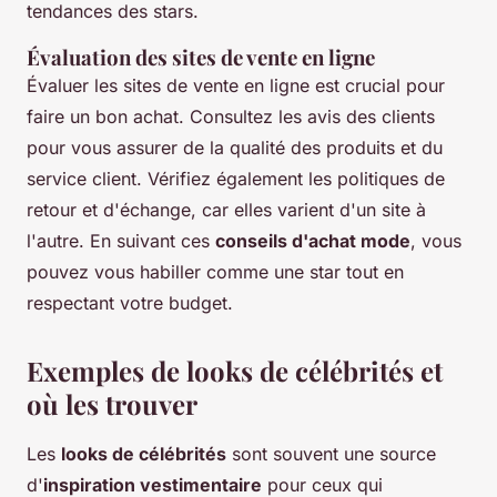
tendances des stars.
Évaluation des sites de vente en ligne
Évaluer les sites de vente en ligne est crucial pour
faire un bon achat. Consultez les avis des clients
pour vous assurer de la qualité des produits et du
service client. Vérifiez également les politiques de
retour et d'échange, car elles varient d'un site à
l'autre. En suivant ces
conseils d'achat mode
, vous
pouvez vous habiller comme une star tout en
respectant votre budget.
Exemples de looks de célébrités et
où les trouver
Les
looks de célébrités
sont souvent une source
d'
inspiration vestimentaire
pour ceux qui