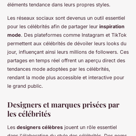
éléments tendance dans leurs propres styles.
Les réseaux sociaux sont devenus un outil essentiel
pour les célébrités afin de partager leur
inspiration
mode
. Des plateformes comme Instagram et TikTok
permettent aux célébrités de dévoiler leurs looks du
jour, influençant ainsi leurs millions de followers. Ces
partages en temps réel offrent un aperçu direct des
tendances mode adoptées par les célébrités,
rendant la mode plus accessible et interactive pour
le grand public.
Designers et marques prisées par
les célébrités
Les
designers célèbres
jouent un rôle essentiel
dans l'élaboration du style des célébrités. Des noms