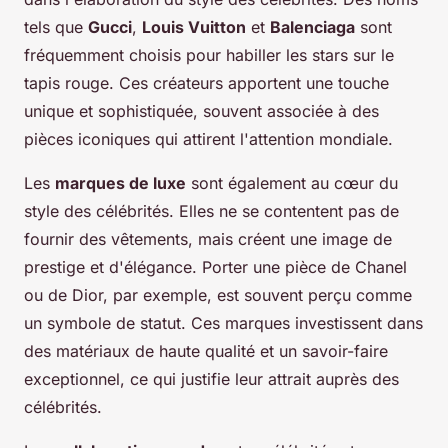
tels que
Gucci
,
Louis Vuitton
et
Balenciaga
sont
fréquemment choisis pour habiller les stars sur le
tapis rouge. Ces créateurs apportent une touche
unique et sophistiquée, souvent associée à des
pièces iconiques qui attirent l'attention mondiale.
Les
marques de luxe
sont également au cœur du
style des célébrités. Elles ne se contentent pas de
fournir des vêtements, mais créent une image de
prestige et d'élégance. Porter une pièce de Chanel
ou de Dior, par exemple, est souvent perçu comme
un symbole de statut. Ces marques investissent dans
des matériaux de haute qualité et un savoir-faire
exceptionnel, ce qui justifie leur attrait auprès des
célébrités.