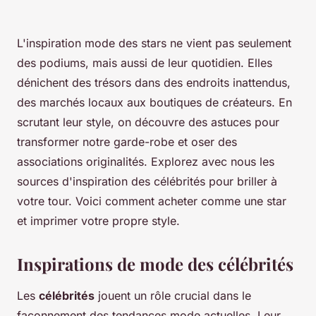
L'inspiration mode des stars ne vient pas seulement
des podiums, mais aussi de leur quotidien. Elles
dénichent des trésors dans des endroits inattendus,
des marchés locaux aux boutiques de créateurs. En
scrutant leur style, on découvre des astuces pour
transformer notre garde-robe et oser des
associations originalités. Explorez avec nous les
sources d'inspiration des célébrités pour briller à
votre tour. Voici comment acheter comme une star
et imprimer votre propre style.
Inspirations de mode des célébrités
Les
célébrités
jouent un rôle crucial dans le
façonnement des tendances mode actuelles. Leur