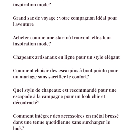
inspiration mode?
Grand sac de voyage : votre compagnon idéal pour
l'aventure
Acheter comme une star: où trouvent-elles leur
inspiration mode?
Chapeaux artisanaux en ligne pour un style élégant
Comment choisir des escarpins à bout pointu pour
un mariage sans sacrifier le confort?
Quel style de chapeaux est recommandé pour une
escapade à la campagne pour un look chic et
décontracté?
Comment intégrer des accessoires en métal brossé
dans une tenue quotidienne sans surcharger le
look?