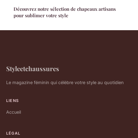
Découvrez notre sélection de chapeaux artisans
pour sublimer votre style
Styleetchaussures
Le magazine féminin qui célèbre votre style au quotidien
LIENS
Accueil
LÉGAL