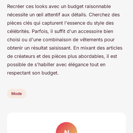
Recréer ces looks avec un budget raisonnable
nécessite un œil attentif aux détails. Cherchez des
pièces clés qui capturent l'essence du style des
célébrités. Parfois, il suffit d'un accessoire bien
choisi ou d'une combinaison de vêtements pour
obtenir un résultat saisissant. En mixant des articles
de créateurs et des pièces plus abordables, il est
possible de s'habiller avec élégance tout en
respectant son budget.
Mode
N