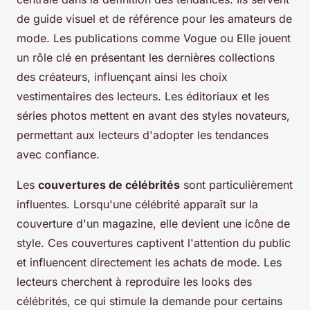
de guide visuel et de référence pour les amateurs de
mode. Les publications comme Vogue ou Elle jouent
un rôle clé en présentant les dernières collections
des créateurs, influençant ainsi les choix
vestimentaires des lecteurs. Les éditoriaux et les
séries photos mettent en avant des styles novateurs,
permettant aux lecteurs d'adopter les tendances
avec confiance.
Les
couvertures de célébrités
sont particulièrement
influentes. Lorsqu'une célébrité apparaît sur la
couverture d'un magazine, elle devient une icône de
style. Ces couvertures captivent l'attention du public
et influencent directement les achats de mode. Les
lecteurs cherchent à reproduire les looks des
célébrités, ce qui stimule la demande pour certains