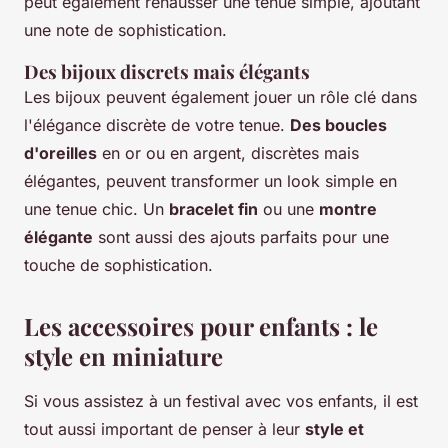
peut également rehausser une tenue simple, ajoutant
une note de sophistication.
Des bijoux discrets mais élégants
Les bijoux peuvent également jouer un rôle clé dans
l'élégance discrète de votre tenue.
Des boucles
d'oreilles
en or ou en argent, discrètes mais
élégantes, peuvent transformer un look simple en
une tenue chic. Un
bracelet fin
ou une
montre
élégante
sont aussi des ajouts parfaits pour une
touche de sophistication.
Les accessoires pour enfants : le
style en miniature
Si vous assistez à un festival avec vos enfants, il est
tout aussi important de penser à leur
style et