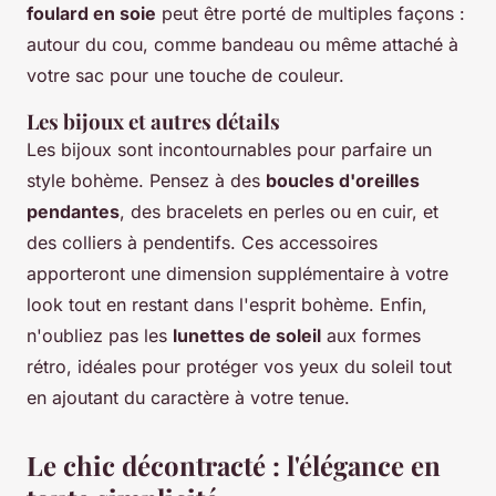
foulard en soie
peut être porté de multiples façons :
autour du cou, comme bandeau ou même attaché à
votre sac pour une touche de couleur.
Les bijoux et autres détails
Les bijoux sont incontournables pour parfaire un
style bohème. Pensez à des
boucles d'oreilles
pendantes
, des bracelets en perles ou en cuir, et
des colliers à pendentifs. Ces accessoires
apporteront une dimension supplémentaire à votre
look tout en restant dans l'esprit bohème. Enfin,
n'oubliez pas les
lunettes de soleil
aux formes
rétro, idéales pour protéger vos yeux du soleil tout
en ajoutant du caractère à votre tenue.
Le chic décontracté : l'élégance en