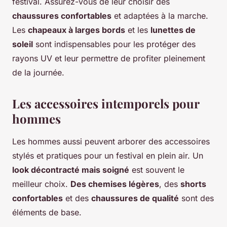
festival. Assurez-vous de leur choisir des
chaussures confortables
et adaptées à la marche.
Les
chapeaux à larges bords
et les
lunettes de
soleil
sont indispensables pour les protéger des
rayons UV et leur permettre de profiter pleinement
de la journée.
Les accessoires intemporels pour
hommes
Les hommes aussi peuvent arborer des accessoires
stylés et pratiques pour un festival en plein air. Un
look décontracté mais soigné
est souvent le
meilleur choix.
Des chemises légères
, des
shorts
confortables
et des
chaussures de qualité
sont des
éléments de base.