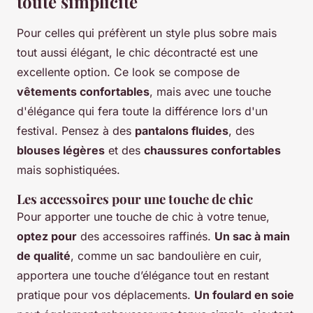
toute simplicité
Pour celles qui préfèrent un style plus sobre mais
tout aussi élégant, le chic décontracté est une
excellente option. Ce look se compose de
vêtements confortables
, mais avec une touche
d'élégance qui fera toute la différence lors d'un
festival. Pensez à des
pantalons fluides
, des
blouses légères
et des
chaussures confortables
mais sophistiquées.
Les accessoires pour une touche de chic
Pour apporter une touche de chic à votre tenue,
optez pour
des accessoires raffinés.
Un sac à main
de qualité
, comme un sac bandoulière en cuir,
apportera une touche d’élégance tout en restant
pratique pour vos déplacements.
Un foulard en soie