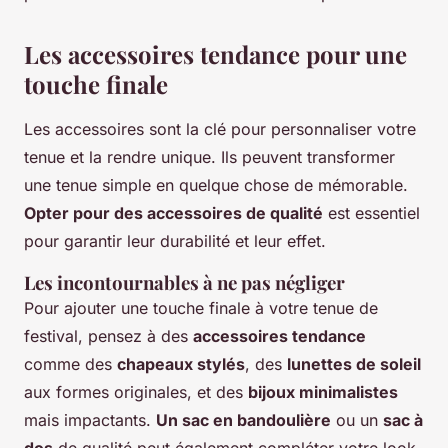
Les accessoires tendance pour une
touche finale
Les accessoires sont la clé pour personnaliser votre
tenue et la rendre unique. Ils peuvent transformer
une tenue simple en quelque chose de mémorable.
Opter pour des accessoires de qualité
est essentiel
pour garantir leur durabilité et leur effet.
Les incontournables à ne pas négliger
Pour ajouter une touche finale à votre tenue de
festival, pensez à des
accessoires tendance
comme des
chapeaux stylés
, des
lunettes de soleil
aux formes originales, et des
bijoux minimalistes
mais impactants.
Un sac en bandoulière
ou un
sac à