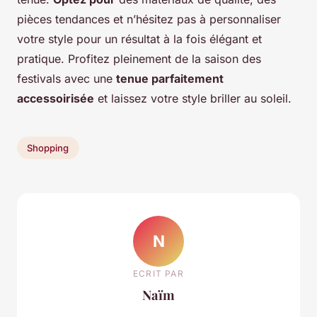
pièces tendances et n’hésitez pas à personnaliser
votre style pour un résultat à la fois élégant et
pratique. Profitez pleinement de la saison des
festivals avec une
tenue parfaitement
accessoirisée
et laissez votre style briller au soleil.
Shopping
N
ECRIT PAR
Naïm