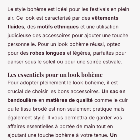
Le style bohème est idéal pour les festivals en plein
air. Ce look est caractérisé par des
vêtements
fluides
, des
motifs ethniques
et une utilisation
judicieuse des accessoires pour ajouter une touche
personnelle. Pour un look bohème réussi, optez
pour des
robes longues
et légères, parfaites pour
danser sous le soleil ou pour une soirée estivale.
Les essentiels pour un look bohème
Pour adopter pleinement le look bohème, il est
crucial de choisir les bons accessoires.
Un sac en
bandoulière
en
matières de qualité
comme le cuir
ou le tissu brodé est non seulement pratique mais
également stylé. Il vous permettra de garder vos
affaires essentielles à portée de main tout en
ajoutant une touche bohème à votre tenue.
Un