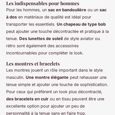
Les indispensables pour hommes
Pour les hommes, un
sac en bandoulière
ou un
sac
à dos
en matériaux de qualité est idéal pour
transporter les essentiels.
Un chapeau de type bob
peut ajouter une touche décontractée et pratique à la
tenue.
Des lunettes de soleil
de style aviator ou
rétro sont également des accessoires
incontournables pour compléter le look.
Les montres et bracelets
Les montres jouent un rôle important dans le style
masculin.
Une montre élégante
peut rehausser une
tenue simple et ajouter une touche de sophistication.
Pour ceux qui préfèrent un look plus décontracté,
des bracelets en cuir
ou en tissu peuvent être une
excellente option pour ajouter un peu de
personnalité à la tenue sans en faire trop.