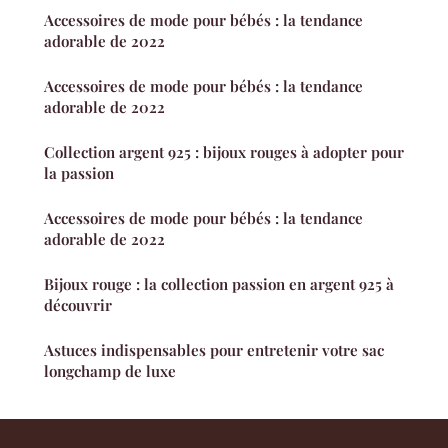
Accessoires de mode pour bébés : la tendance
adorable de 2022
Accessoires de mode pour bébés : la tendance
adorable de 2022
Collection argent 925 : bijoux rouges à adopter pour
la passion
Accessoires de mode pour bébés : la tendance
adorable de 2022
Bijoux rouge : la collection passion en argent 925 à
découvrir
Astuces indispensables pour entretenir votre sac
longchamp de luxe