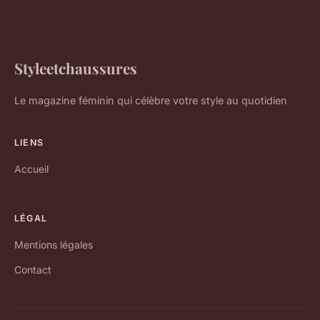
Styleetchaussures
Le magazine féminin qui célèbre votre style au quotidien
LIENS
Accueil
LÉGAL
Mentions légales
Contact