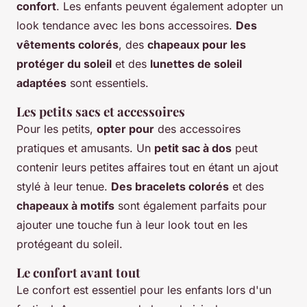
confort
. Les enfants peuvent également adopter un
look tendance avec les bons accessoires.
Des
vêtements colorés
, des
chapeaux pour les
protéger du soleil
et des
lunettes de soleil
adaptées
sont essentiels.
Les petits sacs et accessoires
Pour les petits,
opter pour
des accessoires
pratiques et amusants. Un
petit sac à dos
peut
contenir leurs petites affaires tout en étant un ajout
stylé à leur tenue.
Des bracelets colorés
et des
chapeaux à motifs
sont également parfaits pour
ajouter une touche fun à leur look tout en les
protégeant du soleil.
Le confort avant tout
Le confort est essentiel pour les enfants lors d'un