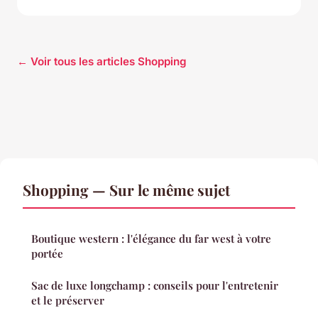
← Voir tous les articles Shopping
Shopping — Sur le même sujet
Boutique western : l'élégance du far west à votre
portée
Sac de luxe longchamp : conseils pour l'entretenir
et le préserver