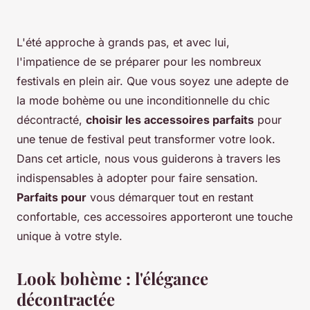
L'été approche à grands pas, et avec lui,
l'impatience de se préparer pour les nombreux
festivals en plein air. Que vous soyez une adepte de
la mode bohème ou une inconditionnelle du chic
décontracté,
choisir les accessoires parfaits
pour
une tenue de festival peut transformer votre look.
Dans cet article, nous vous guiderons à travers les
indispensables à adopter pour faire sensation.
Parfaits pour
vous démarquer tout en restant
confortable, ces accessoires apporteront une touche
unique à votre style.
Look bohème : l'élégance
décontractée