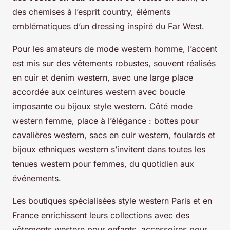
des chemises à l’esprit country, éléments
emblématiques d’un dressing inspiré du Far West.
Pour les amateurs de mode western homme, l’accent
est mis sur des vêtements robustes, souvent réalisés
en cuir et denim western, avec une large place
accordée aux ceintures western avec boucle
imposante ou bijoux style western. Côté mode
western femme, place à l’élégance : bottes pour
cavalières western, sacs en cuir western, foulards et
bijoux ethniques western s’invitent dans toutes les
tenues western pour femmes, du quotidien aux
événements.
Les boutiques spécialisées style western Paris et en
France enrichissent leurs collections avec des
vêtements western pour enfants, accessoires pour