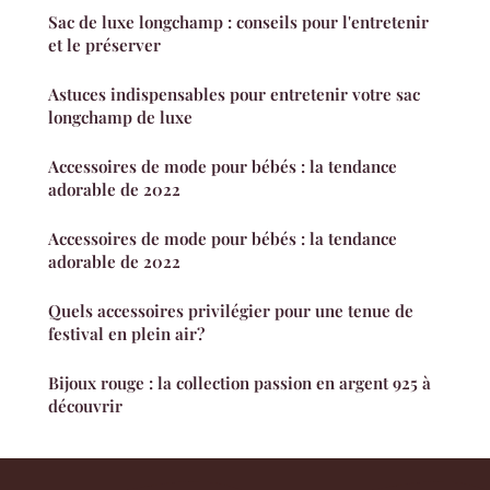
Sac de luxe longchamp : conseils pour l'entretenir
et le préserver
Astuces indispensables pour entretenir votre sac
longchamp de luxe
Accessoires de mode pour bébés : la tendance
adorable de 2022
Accessoires de mode pour bébés : la tendance
adorable de 2022
Quels accessoires privilégier pour une tenue de
festival en plein air?
Bijoux rouge : la collection passion en argent 925 à
découvrir