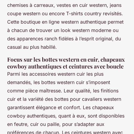
chemises à carreaux, vestes en cuir western, jeans
coupe western ou encore T-shirts country revisités.
Cette boutique en ligne western authentique permet
à chacun de trouver un look western moderne ou
des apparences ranch fidèles à l’esprit original, du
casual au plus habillé.
Focus sur les bottes western en cuir, chapeaux
cowboy authentiques et ceintures avec boucle
Parmi les accessoires western cuir les plus
demandés, les bottes western cuir s’imposent
comme pièce maîtresse. Leur qualité, les finitions
cuir et la variété des bottes pour cavaliers western
garantissent élégance et confort. Les chapeaux
cowboy authentiques, quant à eux, sont disponibles
en feutre, cuir ou paille, pour s’adapter aux
préférences de chacun. Les ceintures western avec