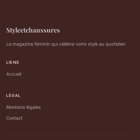
Styleetchaussures
Le magazine féminin qui célèbre votre style au quotidien
LIENS
Accueil
LÉGAL
Mentions légales
Contact