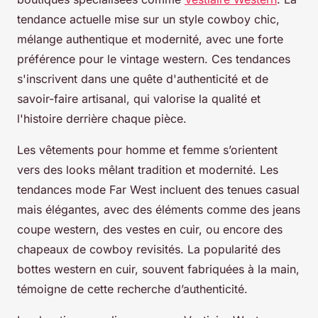
tendance actuelle mise sur un style cowboy chic,
mélange authentique et modernité, avec une forte
préférence pour le vintage western. Ces tendances
s'inscrivent dans une quête d'authenticité et de
savoir-faire artisanal, qui valorise la qualité et
l'histoire derrière chaque pièce.
Les vêtements pour homme et femme s’orientent
vers des looks mêlant tradition et modernité. Les
tendances mode Far West incluent des tenues casual
mais élégantes, avec des éléments comme des jeans
coupe western, des vestes en cuir, ou encore des
chapeaux de cowboy revisités. La popularité des
bottes western en cuir, souvent fabriquées à la main,
témoigne de cette recherche d’authenticité.