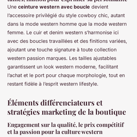
Une
ceinture western avec boucle
devient
l’accessoire privilégié du style cowboy chic, autant
dans la mode western homme que la mode western
femme. Le cuir et denim western s’harmonise ici
avec des boucles travaillées et des finitions variées,
ajoutant une touche signature à toute collection
western passion marques. Les tailles ajustables
garantissent un look western moderne, facilitant
l’achat et le port pour chaque morphologie, tout en
restant fidèle à l’esprit western lifestyle.
Éléments différenciateurs et
stratégies marketing de la boutique
Engagement sur la qualité, le prix compétitif
et la passion pour la culture western