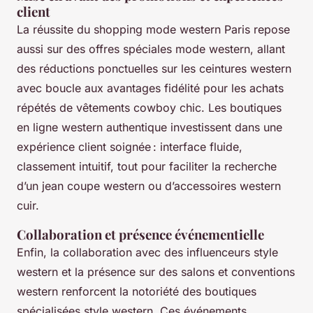
client
La réussite du shopping mode western Paris repose
aussi sur des offres spéciales mode western, allant
des réductions ponctuelles sur les ceintures western
avec boucle aux avantages fidélité pour les achats
répétés de vêtements cowboy chic. Les boutiques
en ligne western authentique investissent dans une
expérience client soignée : interface fluide,
classement intuitif, tout pour faciliter la recherche
d’un jean coupe western ou d’accessoires western
cuir.
Collaboration et présence événementielle
Enfin, la collaboration avec des influenceurs style
western et la présence sur des salons et conventions
western renforcent la notoriété des boutiques
spécialisées style western. Ces événements