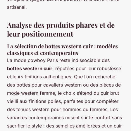
artisanal.
Analyse des produits phares et de
leur positionnement
La sélection de bottes western cuir : modèles
classiques et contemporains
La mode cowboy Paris reste indissociable des
bottes western cuir
, réputées pour leur robustesse
et leurs finitions authentiques. Que l’on recherche
des bottes pour cavaliers western ou des pièces de
mode western femme, le choix s’étend du cuir brut
vieilli aux finitions polies, parfaites pour compléter
des tenues western pour hommes ou femmes. Les
variantes contemporaines misent sur le confort sans
sacrifier le style : des semelles améliorées et un cuir