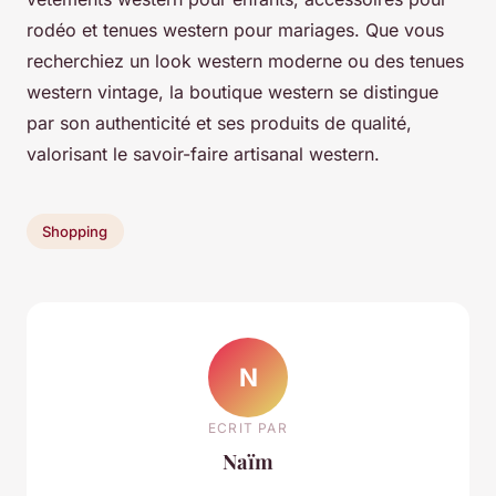
rodéo et tenues western pour mariages. Que vous
recherchiez un look western moderne ou des tenues
western vintage, la boutique western se distingue
par son authenticité et ses produits de qualité,
valorisant le savoir-faire artisanal western.
Shopping
N
ECRIT PAR
Naïm