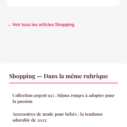
← Voir tous les articles Shopping
Shopping — Dans la même rubrique
Collection argent 925 : bijoux rouges à adopter pour
la passion
Accessoires de mode pour bébés : la tendance
adorable de 2022