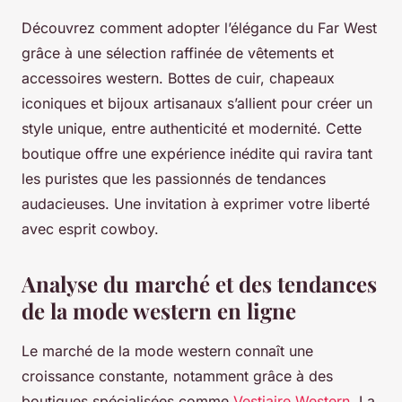
Découvrez comment adopter l’élégance du Far West
grâce à une sélection raffinée de vêtements et
accessoires western. Bottes de cuir, chapeaux
iconiques et bijoux artisanaux s’allient pour créer un
style unique, entre authenticité et modernité. Cette
boutique offre une expérience inédite qui ravira tant
les puristes que les passionnés de tendances
audacieuses. Une invitation à exprimer votre liberté
avec esprit cowboy.
Analyse du marché et des tendances
de la mode western en ligne
Le marché de la mode western connaît une
croissance constante, notamment grâce à des
boutiques spécialisées comme
Vestiaire Western
. La