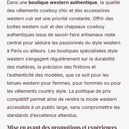
Dans une
boutique western authentique
, la qualité
des vêtements cowboy chic et des accessoires
western cuir est une priorité constante. Offrir des
bottes western cuir et des chapeaux cowboy
authentiques issus de savoir-faire artisanaux reste
central pour séduire les passionnés du style western
à Paris ou ailleurs. Les boutiques spécialisées style
western s’engagent régulièrement sur la durabilité
des matières, la précision des finitions et
l’authenticité des modèles, que ce soit pour les
tenues western pour femmes, pour hommes ou pour
les vêtements country style. La politique de prix
compétitif permet ainsi de rendre la mode western
accessible à un public large, sans compromettre les
standards d’excellence attendus.
Mise en avant des promotions et expériences