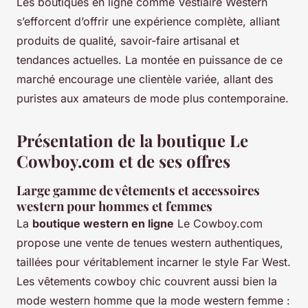
Les boutiques en ligne comme Vestiaire Western
s’efforcent d’offrir une expérience complète, alliant
produits de qualité, savoir-faire artisanal et
tendances actuelles. La montée en puissance de ce
marché encourage une clientèle variée, allant des
puristes aux amateurs de mode plus contemporaine.
Présentation de la boutique Le
Cowboy.com et de ses offres
Large gamme de vêtements et accessoires
western pour hommes et femmes
La
boutique western en ligne
Le Cowboy.com
propose une vente de tenues western authentiques,
taillées pour véritablement incarner le style Far West.
Les vêtements cowboy chic couvrent aussi bien la
mode western homme que la mode western femme :