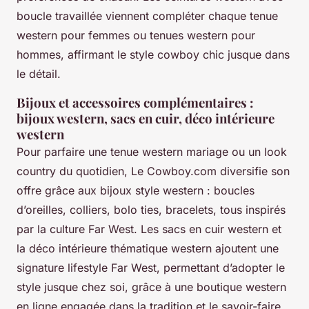
boucle travaillée viennent compléter chaque tenue
western pour femmes ou tenues western pour
hommes, affirmant le style cowboy chic jusque dans
le détail.
Bijoux et accessoires complémentaires :
bijoux western, sacs en cuir, déco intérieure
western
Pour parfaire une tenue western mariage ou un look
country du quotidien, Le Cowboy.com diversifie son
offre grâce aux bijoux style western : boucles
d’oreilles, colliers, bolo ties, bracelets, tous inspirés
par la culture Far West. Les sacs en cuir western et
la déco intérieure thématique western ajoutent une
signature lifestyle Far West, permettant d’adopter le
style jusque chez soi, grâce à une boutique western
en ligne engagée dans la tradition et le savoir-faire