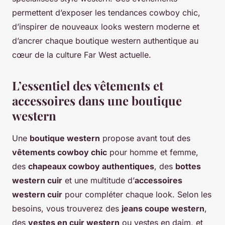
permettent d’exposer les tendances cowboy chic,
d’inspirer de nouveaux looks western moderne et
d’ancrer chaque boutique western authentique au
cœur de la culture Far West actuelle.
L’essentiel des vêtements et
accessoires dans une boutique
western
Une
boutique western
propose avant tout des
vêtements cowboy chic
pour homme et femme,
des
chapeaux cowboy authentiques
, des
bottes
western cuir
et une multitude d’
accessoires
western cuir
pour compléter chaque look. Selon les
besoins, vous trouverez des
jeans coupe western
,
des
vestes en cuir western
ou vestes en daim, et